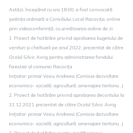
Astăzi, începând cu ora 18:00, a fost convocată
ședința ordinară a Consiliului Local Racovița, online
prin videoconferință, cu următoarea ordine de zi:
1. Proiect de hotărâre privind aprobarea bugetului de
venituri și cheltuieli pe anul 2022, prezentat de către
Ocolul Silvic Avrig pentru administrarea fondului
forestier al comunei Racovița
Inițiator: primar Voicu Andreea (Comisia dezvoltare
economico- socială, agricultură, amenajare teritoriu…)
2. Proiect de hotărâre privind aprobarea decontului la
31.12.2021 prezentat de către Ocolul Silvic Avrig
Inițiator: primar Voicu Andreea (Comisia dezvoltare
economico- socială, agricultură, amenajare teritoriu…)