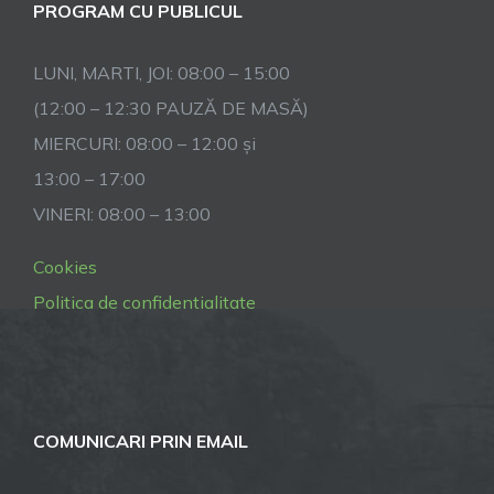
PROGRAM CU PUBLICUL
LUNI, MARTI, JOI: 08:00 – 15:00
(12:00 – 12:30 PAUZĂ DE MASĂ)
MIERCURI: 08:00 – 12:00 și
13:00 – 17:00
VINERI: 08:00 – 13:00
Cookies
Politica de confidentialitate
COMUNICARI PRIN EMAIL