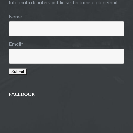
Informatii de inters public si stiri trimise prin email
Name
Email*
FACEBOOK