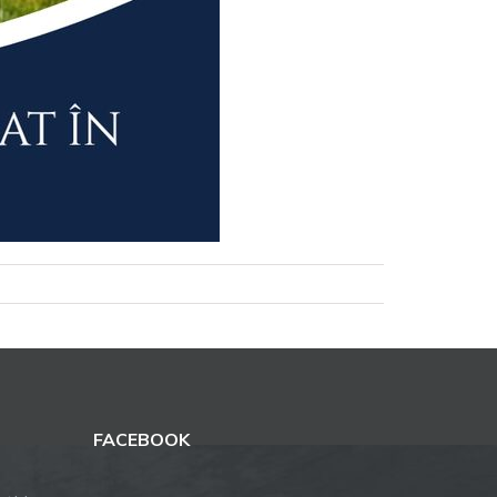
FACEBOOK