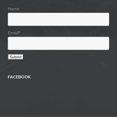
Name
Email*
FACEBOOK