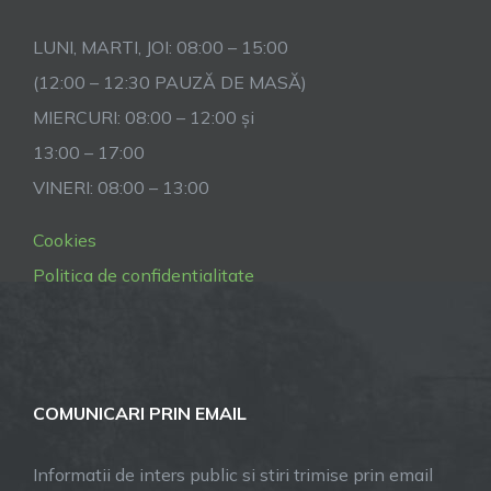
LUNI, MARTI, JOI: 08:00 – 15:00
(12:00 – 12:30 PAUZĂ DE MASĂ)
MIERCURI: 08:00 – 12:00 și
13:00 – 17:00
VINERI: 08:00 – 13:00
Cookies
Politica de confidentialitate
COMUNICARI PRIN EMAIL
Informatii de inters public si stiri trimise prin email