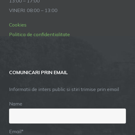
13:00 – 17:00
VINERI: 08:00 – 13:00
Cookies
Politica de confidentialitate
COMUNICARI PRIN EMAIL
Informatii de inters public si stiri trimise prin email
Name
Email*