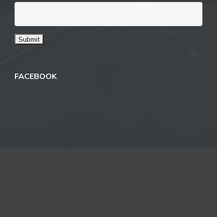
FACEBOOK