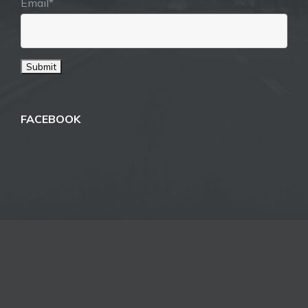
Email*
FACEBOOK