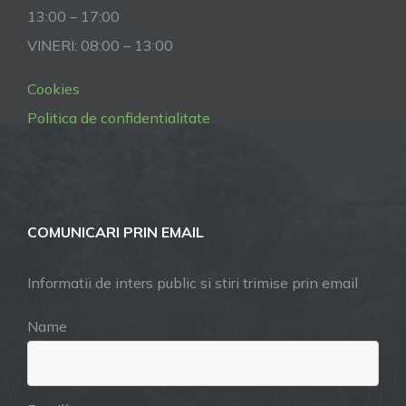
13:00 – 17:00
VINERI: 08:00 – 13:00
Cookies
Politica de confidentialitate
COMUNICARI PRIN EMAIL
Informatii de inters public si stiri trimise prin email
Name