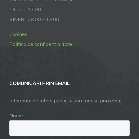
13:00 – 17:00
VINERI: 08:00 – 13:00
Cookies
Politica de confidentialitate
COMUNICARI PRIN EMAIL
Informatii de inters public si stiri trimise prin email
Name