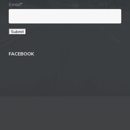
Email*
FACEBOOK